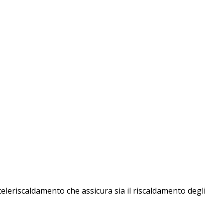
teleriscaldamento che assicura sia il riscaldamento degli