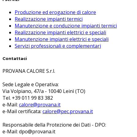
Produzione ed erogazione di calore
Realizzazione impianti termici
Manutenzione e conduzione impianti termici
Realizzazione impianti elettrici e speciali
Manutenzione impianti elettrici e speciali
Servizi professionali e complementari
Contattaci
PROVANA CALORE S.r.l.
Sede Legale e Operativa:
Via Volpiano, 47/a - 10040 Leinì (TO)
Tel. +39 011 99 83 382
e-Mail:
calore@provana.it
e-Mail certificata:
calore@pec.provana.it
Responsabile della Protezione dei Dati - DPO:
e-Mail: dpo@provana.it