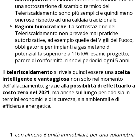
una sottostazione di scambio termico del
Teleriscaldamento sono più semplici e quindi meno
onerose rispetto ad una caldaia tradizionale.
Ragioni burocratiche
. La sottostazione del
Teleriscaldamento non prevede mai pratiche
autorizzative, ad esempio quelle dei Vigili del Fuoco,
obbligatorie per impianti a gas metano di
potenzialità superiore a 116 kW: esame progetto,
parere di conformità, rinnovi periodici ogni 5 anni.
Il
teleriscaldamento
si rivela quindi essere una
scelta
intelligente e vantaggiosa
non solo nel momento
dell’allacciamento, grazie alla
possibilità di effettuarlo a
costo zero nel 2021
, ma anche sul lungo periodo sia in
termini economici e di sicurezza, sia ambientali e di
efficienza energetica.
con almeno 6 unità immobiliari, per una volumetria