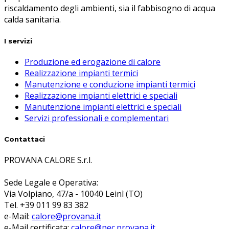
riscaldamento degli ambienti, sia il fabbisogno di acqua
calda sanitaria.
I servizi
Produzione ed erogazione di calore
Realizzazione impianti termici
Manutenzione e conduzione impianti termici
Realizzazione impianti elettrici e speciali
Manutenzione impianti elettrici e speciali
Servizi professionali e complementari
Contattaci
PROVANA CALORE S.r.l.
Sede Legale e Operativa:
Via Volpiano, 47/a - 10040 Leinì (TO)
Tel. +39 011 99 83 382
e-Mail:
calore@provana.it
e-Mail certificata:
calore@pec.provana.it