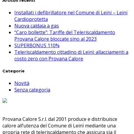
Articoli recenti
Installati i defibrillatore nel Comune di Leini – Leini
Cardioprotetta
Nuova caldaia a gas
“Caro bollette”: Tariffe del Teleriscaldamento
Provana Calore bloccate sino al 2023
SUPERBONUS 110%
Teleriscaldamento cittadino di Leinì: allacciamenti a
costo zero con Provana Calore
Categorie
Novità
Senza categoria
Provana Calore S.r.l. dal 2001 produce e distribuisce
calore all’utenza del Comune di Leinì mediante una
propria rete di teleriscaldamento che assicura sia il