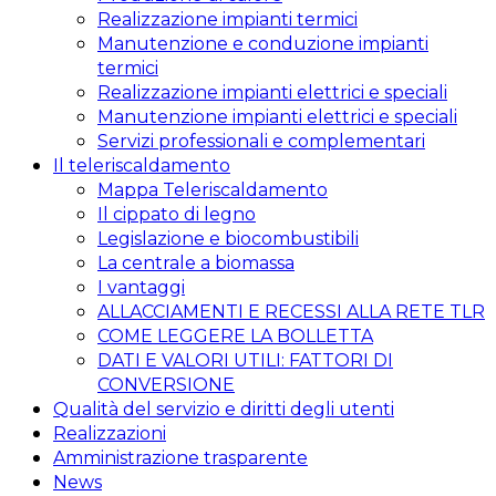
Realizzazione impianti termici
Manutenzione e conduzione impianti
termici
Realizzazione impianti elettrici e speciali
Manutenzione impianti elettrici e speciali
Servizi professionali e complementari
Il teleriscaldamento
Mappa Teleriscaldamento
Il cippato di legno
Legislazione e biocombustibili
La centrale a biomassa
I vantaggi
ALLACCIAMENTI E RECESSI ALLA RETE TLR
COME LEGGERE LA BOLLETTA
DATI E VALORI UTILI: FATTORI DI
CONVERSIONE
Qualità del servizio e diritti degli utenti
Realizzazioni
Amministrazione trasparente
News