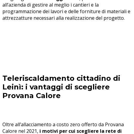
all’azienda di gestire al meglio i cantieri e la
programmazione dei lavori e delle forniture di materiali e
attrezzatture necessari alla realizzazione del progetto.
Teleriscaldamento cittadino di
Leinì: i vantaggi di scegliere
Provana Calore
Oltre all’allacciamento a costo zero offerto da Provana
Calore nel 2021,
i motivi per cui scegliere la rete di