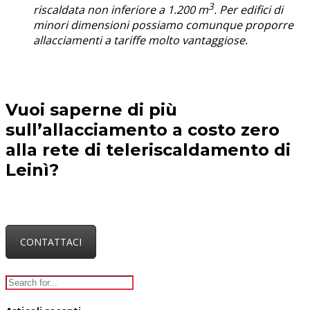
3
riscaldata non inferiore a 1.200 m
. Per edifici di
minori dimensioni possiamo comunque proporre
allacciamenti a tariffe molto vantaggiose.
Vuoi saperne di più
sull’allacciamento a costo zero
alla rete di teleriscaldamento di
Leinì?
CONTATTACI