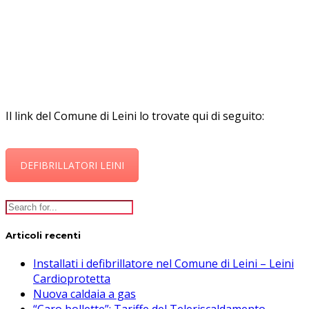
Il link del Comune di Leini lo trovate qui di seguito:
DEFIBRILLATORI LEINI
Articoli recenti
Installati i defibrillatore nel Comune di Leini – Leini
Cardioprotetta
Nuova caldaia a gas