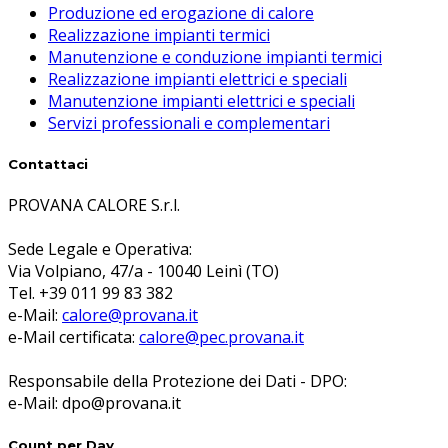
Produzione ed erogazione di calore
Realizzazione impianti termici
Manutenzione e conduzione impianti termici
Realizzazione impianti elettrici e speciali
Manutenzione impianti elettrici e speciali
Servizi professionali e complementari
Contattaci
PROVANA CALORE S.r.l.
Sede Legale e Operativa:
Via Volpiano, 47/a - 10040 Leinì (TO)
Tel. +39 011 99 83 382
e-Mail:
calore@provana.it
e-Mail certificata:
calore@pec.provana.it
Responsabile della Protezione dei Dati - DPO:
e-Mail: dpo@provana.it
Count per Day