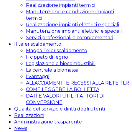
Realizzazione impianti termici
Manutenzione e conduzione impianti
termici
Realizzazione impianti elettrici e speciali
Manutenzione impianti elettrici e speciali
Servizi professionali e complementari
Il teleriscaldamento
Mappa Teleriscaldamento
Il cippato di legno
Legislazione e biocombustibili
La centrale a biomassa
I vantaggi
ALLACCIAMENTI E RECESSI ALLA RETE TLR
COME LEGGERE LA BOLLETTA
DATI E VALORI UTILI: FATTORI DI
CONVERSIONE
Qualità del servizio e diritti degli utenti
Realizzazioni
Amministrazione trasparente
News