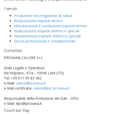
I servizi
Produzione ed erogazione di calore
Realizzazione impianti termici
Manutenzione e conduzione impianti termici
Realizzazione impianti elettrici e speciali
Manutenzione impianti elettrici e speciali
Servizi professionali e complementari
Contattaci
PROVANA CALORE S.r.l.
Sede Legale e Operativa:
Via Volpiano, 47/a - 10040 Leinì (TO)
Tel. +39 011 99 83 382
e-Mail:
calore@provana.it
e-Mail certificata:
calore@pec.provana.it
Responsabile della Protezione dei Dati - DPO:
e-Mail: dpo@provana.it
Count per Day