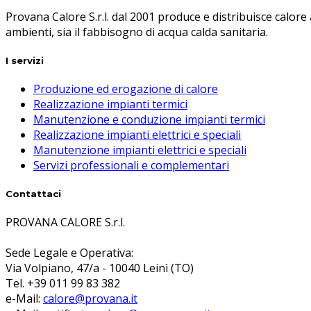
Provana Calore S.r.l. dal 2001 produce e distribuisce calore
ambienti, sia il fabbisogno di acqua calda sanitaria.
I servizi
Produzione ed erogazione di calore
Realizzazione impianti termici
Manutenzione e conduzione impianti termici
Realizzazione impianti elettrici e speciali
Manutenzione impianti elettrici e speciali
Servizi professionali e complementari
Contattaci
PROVANA CALORE S.r.l.
Sede Legale e Operativa:
Via Volpiano, 47/a - 10040 Leinì (TO)
Tel. +39 011 99 83 382
e-Mail:
calore@provana.it