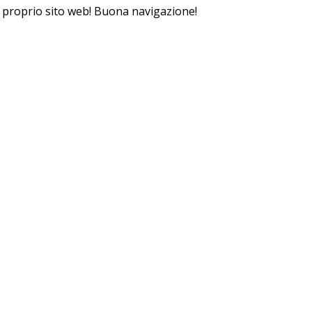
il proprio sito web! Buona navigazione!