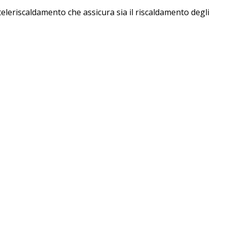
teleriscaldamento che assicura sia il riscaldamento degli