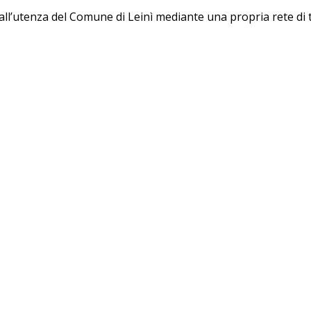
 all’utenza del Comune di Leinì mediante una propria rete di 