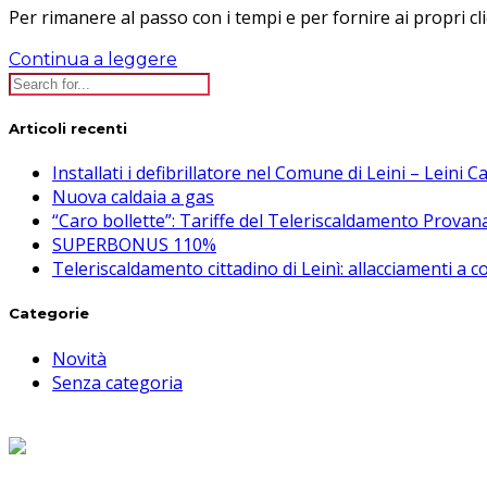
Per rimanere al passo con i tempi e per fornire ai propri c
Continua a leggere
Articoli recenti
Installati i defibrillatore nel Comune di Leini – Leini 
Nuova caldaia a gas
“Caro bollette”: Tariffe del Teleriscaldamento Provan
SUPERBONUS 110%
Teleriscaldamento cittadino di Leinì: allacciamenti a
Categorie
Novità
Senza categoria