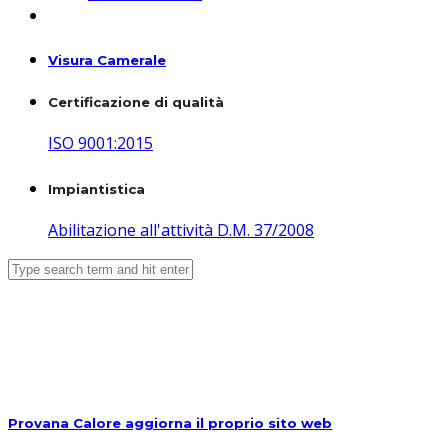
Visura Camerale
Certificazione di qualità
ISO 9001:2015
Impiantistica
Abilitazione all'attività D.M. 37/2008
Search Results
Provana Calore aggiorna il proprio sito web