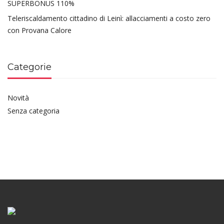
SUPERBONUS 110%
Teleriscaldamento cittadino di Leinì: allacciamenti a costo zero
con Provana Calore
Categorie
Novità
Senza categoria