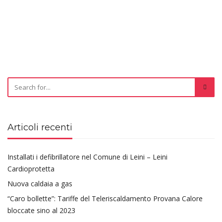
Articoli recenti
Installati i defibrillatore nel Comune di Leini – Leini
Cardioprotetta
Nuova caldaia a gas
“Caro bollette”: Tariffe del Teleriscaldamento Provana Calore
bloccate sino al 2023