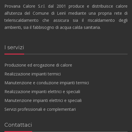
Provana Calore S.r.l. dal 2001 produce e distribuisce calore
all’utenza del Comune di Leinì mediante una propria rete di
teleriscaldamento che assicura sia il riscaldamento degli
ambienti, sia il fabbisogno di acqua calda sanitaria.
I servizi
Produzione ed erogazione di calore
Realizzazione impianti termici
Manutenzione e conduzione impianti termici
Realizzazione impianti elettrici e speciali
Manutenzione impianti elettrici e speciali
Servizi professionali e complementari
Contattaci