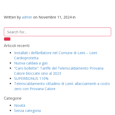
COMPENSO
Written by
admin
on Novembre 11, 2024 in
Articoli recenti
Installati i defibrillatore nel Comune di Leini – Leini
Cardioprotetta
Nuova caldaia a gas
“Caro bollette”: Tariffe del Teleriscaldamento Provana
Calore bloccate sino al 2023
SUPERBONUS 110%
Teleriscaldamento cittadino di Leinì: allacciamenti a costo
zero con Provana Calore
Categorie
Novità
Senza categoria