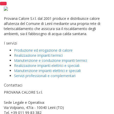
Provana Calore S.r.l. dal 2001 produce e distribuisce calore
all’utenza del Comune di Leinì mediante una propria rete di
teleriscaldamento che assicura sia il riscaldamento degli
ambienti, sia il fabbisogno di acqua calda sanitaria.
I servizi
Produzione ed erogazione di calore
Realizzazione impianti termici
Manutenzione e conduzione impianti termici
Realizzazione impianti elettrici e speciali
Manutenzione impianti elettrici e speciali
Servizi professionali e complementari
Contattaci
PROVANA CALORE S.r.l.
Sede Legale e Operativa:
Via Volpiano, 47/a - 10040 Leinì (TO)
Tel. +39 011 99 83 382