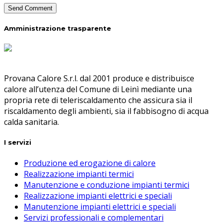
Amministrazione trasparente
Provana Calore S.r.l. dal 2001 produce e distribuisce
calore all’utenza del Comune di Leinì mediante una
propria rete di teleriscaldamento che assicura sia il
riscaldamento degli ambienti, sia il fabbisogno di acqua
calda sanitaria.
I servizi
Produzione ed erogazione di calore
Realizzazione impianti termici
Manutenzione e conduzione impianti termici
Realizzazione impianti elettrici e speciali
Manutenzione impianti elettrici e speciali
Servizi professionali e complementari