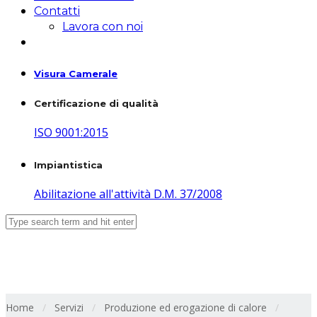
Contatti
Lavora con noi
Visura Camerale
Certificazione di qualità
ISO 9001:2015
Impiantistica
Abilitazione all'attività D.M. 37/2008
servizi_04
Home
/
Servizi
/
Produzione ed erogazione di calore
/