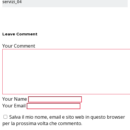
servizi_04
Leave Comment
Your Comment
Your Name
Your Email
Salva il mio nome, email e sito web in questo browser
per la prossima volta che commento.