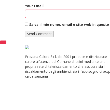
Your Email
Salva il mio nome, email e sito web in quest
Provana Calore S.r.l. dal 2001 produce e distribuisce
calore all’utenza del Comune di Leinì mediante una
propria rete di teleriscaldamento che assicura sia il
riscaldamento degli ambienti, sia il fabbisogno di acq
calda sanitaria.