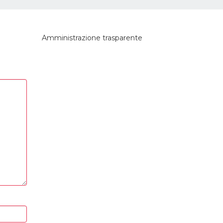
Amministrazione trasparente