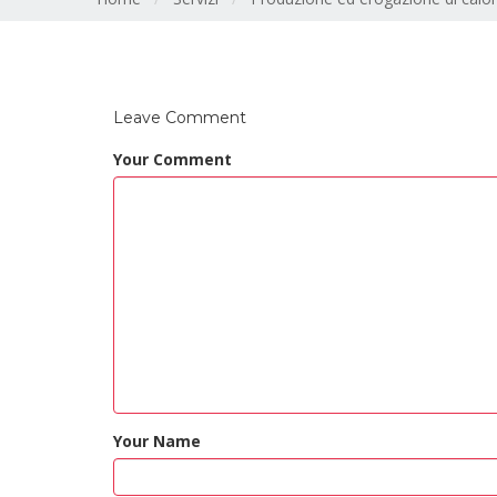
Leave Comment
Your Comment
Your Name