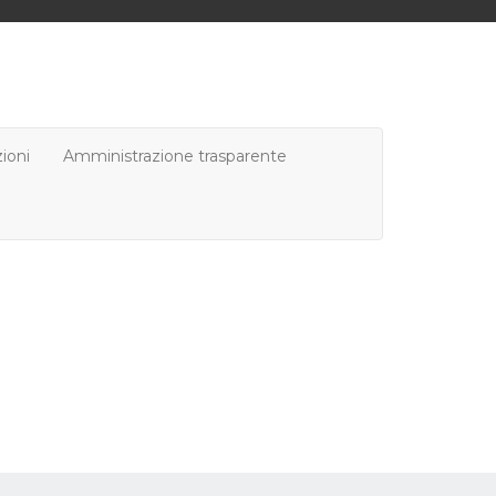
ioni
Amministrazione trasparente