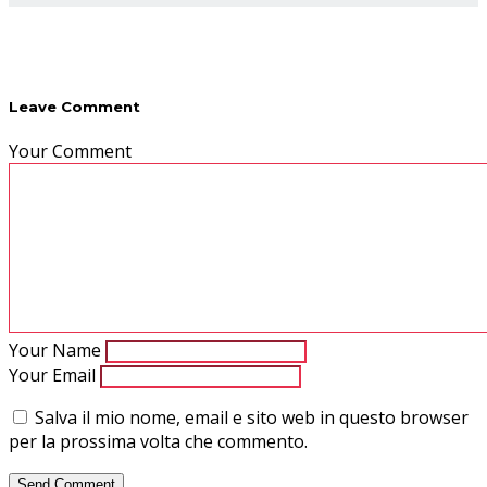
Leave Comment
Your Comment
Your Name
Your Email
Salva il mio nome, email e sito web in questo browser
per la prossima volta che commento.