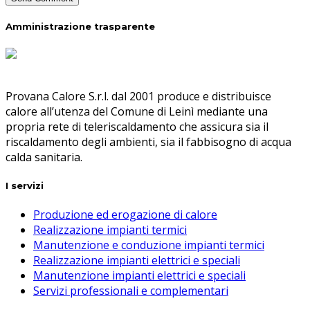
Amministrazione trasparente
Provana Calore S.r.l. dal 2001 produce e distribuisce
calore all’utenza del Comune di Leinì mediante una
propria rete di teleriscaldamento che assicura sia il
riscaldamento degli ambienti, sia il fabbisogno di acqua
calda sanitaria.
I servizi
Produzione ed erogazione di calore
Realizzazione impianti termici
Manutenzione e conduzione impianti termici
Realizzazione impianti elettrici e speciali
Manutenzione impianti elettrici e speciali
Servizi professionali e complementari