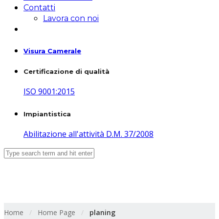
Contatti
Lavora con noi
Visura Camerale
Certificazione di qualità
ISO 9001:2015
Impiantistica
Abilitazione all'attività D.M. 37/2008
planing
Home
/
Home Page
/
planing