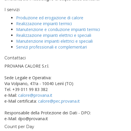
I servizi
Produzione ed erogazione di calore
Realizzazione impianti termici
Manutenzione e conduzione impianti termici
Realizzazione impianti elettrici e speciali
Manutenzione impianti elettrici e speciali
Servizi professionali e complementari
Contattaci
PROVANA CALORE S.r.l.
Sede Legale e Operativa:
Via Volpiano, 47/a - 10040 Leinì (TO)
Tel. +39 011 99 83 382
e-Mail:
calore@provana.it
e-Mail certificata:
calore@pec.provana.it
Responsabile della Protezione dei Dati - DPO:
e-Mail: dpo@provana.it
Count per Day