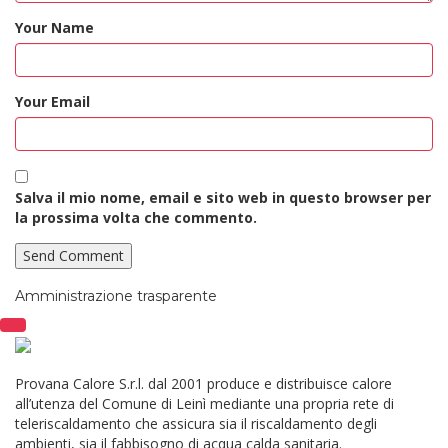
Your Name
Your Email
Salva il mio nome, email e sito web in questo browser per
la prossima volta che commento.
Amministrazione trasparente
Provana Calore S.r.l. dal 2001 produce e distribuisce calore
all’utenza del Comune di Leinì mediante una propria rete di
teleriscaldamento che assicura sia il riscaldamento degli
ambienti, sia il fabbisogno di acqua calda sanitaria.