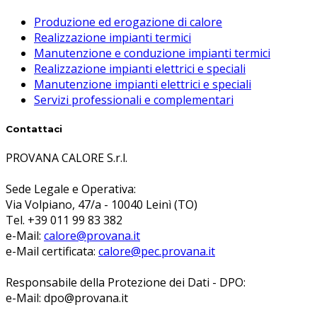
Produzione ed erogazione di calore
Realizzazione impianti termici
Manutenzione e conduzione impianti termici
Realizzazione impianti elettrici e speciali
Manutenzione impianti elettrici e speciali
Servizi professionali e complementari
Contattaci
PROVANA CALORE S.r.l.
Sede Legale e Operativa:
Via Volpiano, 47/a - 10040 Leinì (TO)
Tel. +39 011 99 83 382
e-Mail:
calore@provana.it
e-Mail certificata:
calore@pec.provana.it
Responsabile della Protezione dei Dati - DPO:
e-Mail: dpo@provana.it