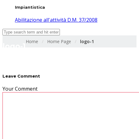
Impiantistica
Abilitazione all'attività D.M. 37/2008
Home
/
Home Page
/
logo-1
logo-1
Leave Comment
Your Comment