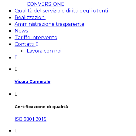
CONVERSIONE
Qualità del servizio e diritti degli utenti
Realizzazioni
Amministrazione trasparente
News
Tariffe intervento
Contatti
Lavora con noi
Visura Camerale
Certificazione di qualità
ISO 9001:2015