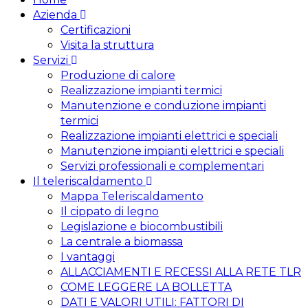
Azienda
Certificazioni
Visita la struttura
Servizi
Produzione di calore
Realizzazione impianti termici
Manutenzione e conduzione impianti
termici
Realizzazione impianti elettrici e speciali
Manutenzione impianti elettrici e speciali
Servizi professionali e complementari
Il teleriscaldamento
Mappa Teleriscaldamento
Il cippato di legno
Legislazione e biocombustibili
La centrale a biomassa
I vantaggi
ALLACCIAMENTI E RECESSI ALLA RETE TLR
COME LEGGERE LA BOLLETTA
DATI E VALORI UTILI: FATTORI DI