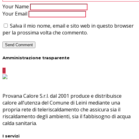
Your Name
Your Email
Salva il mio nome, email e sito web in questo browser
per la prossima volta che commento.
Amministrazione trasparente
Provana Calore S.r.l. dal 2001 produce e distribuisce
calore all’utenza del Comune di Leinì mediante una
propria rete di teleriscaldamento che assicura sia il
riscaldamento degli ambienti, sia il fabbisogno di acqua
calda sanitaria.
I servizi