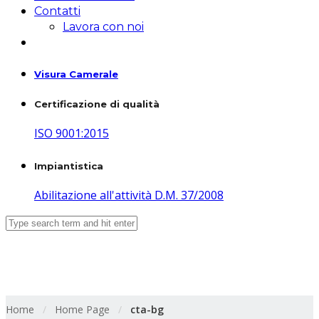
Contatti
Lavora con noi
Visura Camerale
Certificazione di qualità
ISO 9001:2015
Impiantistica
Abilitazione all'attività D.M. 37/2008
cta-bg
Home
/
Home Page
/
cta-bg