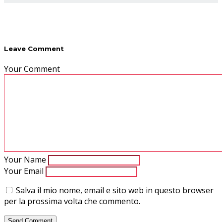
Leave Comment
Your Comment
Your Name
Your Email
Salva il mio nome, email e sito web in questo browser
per la prossima volta che commento.