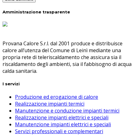
Amministrazione trasparente
Provana Calore S.r.l. dal 2001 produce e distribuisce
calore all’utenza del Comune di Leinì mediante una
propria rete di teleriscaldamento che assicura sia il
riscaldamento degli ambienti, sia il fabbisogno di acqua
calda sanitaria.
I servizi
Produzione ed erogazione di calore
Realizzazione impianti termici
Manutenzione e conduzione impianti termici
Realizzazione impianti elettrici e speciali
Manutenzione impianti elettrici e speciali
Servizi professionali e complementari