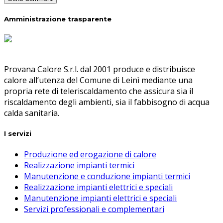
Amministrazione trasparente
Provana Calore S.r.l. dal 2001 produce e distribuisce
calore all’utenza del Comune di Leinì mediante una
propria rete di teleriscaldamento che assicura sia il
riscaldamento degli ambienti, sia il fabbisogno di acqua
calda sanitaria.
I servizi
Produzione ed erogazione di calore
Realizzazione impianti termici
Manutenzione e conduzione impianti termici
Realizzazione impianti elettrici e speciali
Manutenzione impianti elettrici e speciali
Servizi professionali e complementari