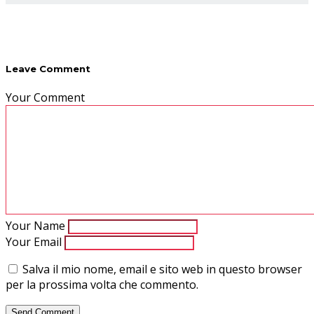
Leave Comment
Your Comment
Your Name
Your Email
Salva il mio nome, email e sito web in questo browser
per la prossima volta che commento.