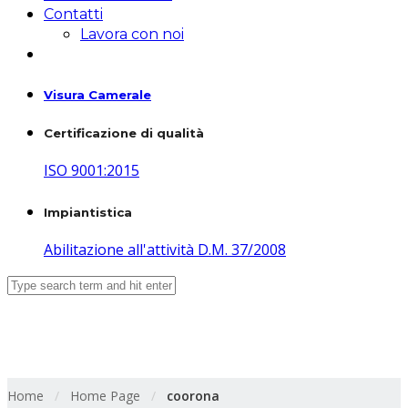
Contatti
Lavora con noi
Visura Camerale
Certificazione di qualità
ISO 9001:2015
Impiantistica
Abilitazione all'attività D.M. 37/2008
coorona
Home
/
Home Page
/
coorona