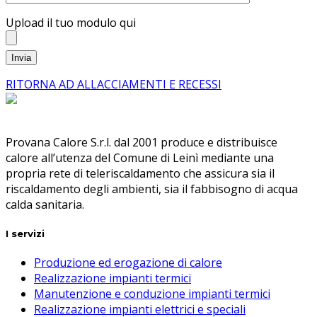
Upload il tuo modulo qui
RITORNA AD ALLACCIAMENTI E RECESSI
Provana Calore S.r.l. dal 2001 produce e distribuisce
calore all’utenza del Comune di Leinì mediante una
propria rete di teleriscaldamento che assicura sia il
riscaldamento degli ambienti, sia il fabbisogno di acqua
calda sanitaria.
I servizi
Produzione ed erogazione di calore
Realizzazione impianti termici
Manutenzione e conduzione impianti termici
Realizzazione impianti elettrici e speciali