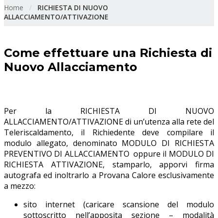
Home
/
RICHIESTA DI NUOVO
ALLACCIAMENTO/ATTIVAZIONE
Come effettuare una Richiesta di
Nuovo Allacciamento
Per la RICHIESTA DI NUOVO
ALLACCIAMENTO/ATTIVAZIONE di un’utenza alla rete del
Teleriscaldamento, il Richiedente deve compilare il
modulo allegato, denominato MODULO DI RICHIESTA
PREVENTIVO DI ALLACCIAMENTO oppure il MODULO DI
RICHIESTA ATTIVAZIONE, stamparlo, apporvi firma
autografa ed inoltrarlo a Provana Calore esclusivamente
a mezzo:
sito internet (caricare scansione del modulo
sottoscritto nell’apposita sezione – modalità