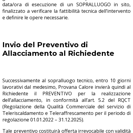
data/ora di esecuzione di un SOPRALLUOGO in sito,
finalizzato a verificare la fattibilità tecnica dell’intervento
e definire le opere necessarie.
Invio del Preventivo di
Allacciamento al Richiedente
Successivamente al sopralluogo tecnico, entro 10 giorni
lavorativi dal medesimo, Provana Calore invierà quindi al
Richiedente il PREVENTIVO per la realizzazione
dell’allacciamento, in conformità all’art. 5.2 del RQCT
(Regolazione della Qualità Commerciale del servizio di
Teleriscaldamento e Teleraffrescamento per il periodo di
regolazione 01.01.2022 – 31.12.2025).
Tale preventivo costituirà offerta irrevocabile con validità