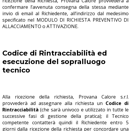
ricezione della Richiesta, Provana Calore provvederà a
confermare l’avvenuta consegna della stessa mediante
invio di email al Richiedente, all’indirizzo dal medesimo
specificato nel MODULO DI RICHIESTA PREVENTIVO DI
ALLACCIAMENTO o ATTIVAZIONE.
Codice di Rintracciabilità ed
esecuzione del sopralluogo
tecnico
Alla ricezione della richiesta, Provana Calore s.r.l.
provvederà ad assegnare alla richiesta un
Codice di
Rintracciabilità
(che sarà univoco e utilizzato in tutte le
successive fasi di gestione della pratica); il Tecnico
competente contatterà quindi il Richiedente entro 5
giorni dalla ricezione della richiesta per concordare una