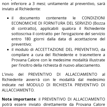
non inferiore a 3 mesi; unitamente al preventivo, sarà
inviato al Richiedente:
il documento contenente le CONDIZIONI
ECONOMICHE DI FORNITURA DEL SERVIZIO (Bozza
di contratto), applicabili qualora il Richiedente
sottoscriva il contratto per l’erogazione del servizio
entro 180 giorni dalla data di accettazione del
preventivo;
il modulo di ACCETTAZIONE DEL PREVENTIVO, da
compilare a cura del Richiedente e trasmettere a
Provana Calore con le medesime modalità illustrate
per l’inoltro della richiesta di nuovo allacciamento.
L’invio del PREVENTIVO DI ALLACCIAMENTO al
Richiedente avverrà con le modalità dal medesimo
indicate nel MODULO DI RICHIESTA PREVENTIVO DI
ALLACCIAMENTO.
Nota importante
: il PREVENTIVO DI ALLACCIAMENTO
potrà essere inviato direttamente da Provana Calore