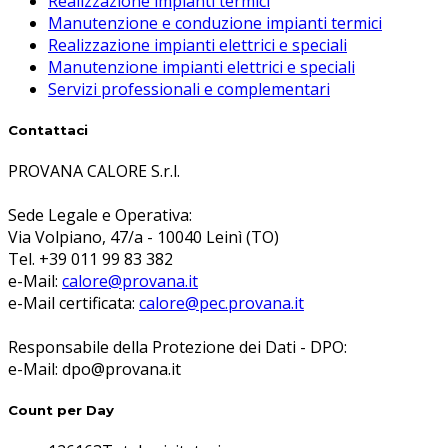
Realizzazione impianti termici
Manutenzione e conduzione impianti termici
Realizzazione impianti elettrici e speciali
Manutenzione impianti elettrici e speciali
Servizi professionali e complementari
Contattaci
PROVANA CALORE S.r.l.
Sede Legale e Operativa:
Via Volpiano, 47/a - 10040 Leinì (TO)
Tel. +39 011 99 83 382
e-Mail:
calore@provana.it
e-Mail certificata:
calore@pec.provana.it
Responsabile della Protezione dei Dati - DPO:
e-Mail: dpo@provana.it
Count per Day