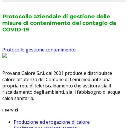
Protocollo aziendale di gestione delle
misure di contenimento del contagio da
COVID-19
Protocollo gestione contenimento
Provana Calore S.r.l. dal 2001 produce e distribuisce
calore all’utenza del Comune di Leinì mediante una
propria rete di teleriscaldamento che assicura sia il
riscaldamento degli ambienti, sia il fabbisogno di acqua
calda sanitaria.
I servizi
Produzione ed erogazione di calore