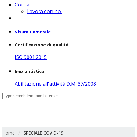
Contatti
Lavora con noi
Visura Camerale
Certificazione di qualità
ISO 9001:2015
Impiantistica
Abilitazione all'attività D.M. 37/2008
SPECIALE COVID-19
Home
/
SPECIALE COVID-19