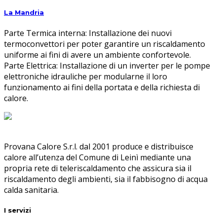
La Mandria
Parte Termica interna: Installazione dei nuovi
termoconvettori per poter garantire un riscaldamento
uniforme ai fini di avere un ambiente confortevole.
Parte Elettrica: Installazione di un inverter per le pompe
elettroniche idrauliche per modularne il loro
funzionamento ai fini della portata e della richiesta di
calore.
Provana Calore S.r.l. dal 2001 produce e distribuisce
calore all’utenza del Comune di Leinì mediante una
propria rete di teleriscaldamento che assicura sia il
riscaldamento degli ambienti, sia il fabbisogno di acqua
calda sanitaria.
I servizi