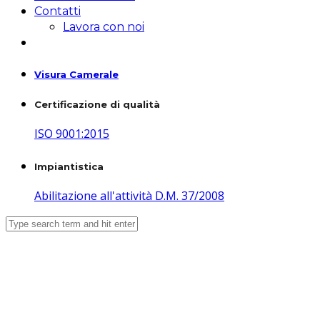
Contatti
Lavora con noi
Visura Camerale
Certificazione di qualità
ISO 9001:2015
Impiantistica
Abilitazione all'attività D.M. 37/2008
Impianti elettrici