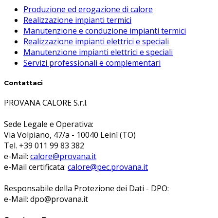
Produzione ed erogazione di calore
Realizzazione impianti termici
Manutenzione e conduzione impianti termici
Realizzazione impianti elettrici e speciali
Manutenzione impianti elettrici e speciali
Servizi professionali e complementari
Contattaci
PROVANA CALORE S.r.l.
Sede Legale e Operativa:
Via Volpiano, 47/a - 10040 Leinì (TO)
Tel. +39 011 99 83 382
e-Mail:
calore@provana.it
e-Mail certificata:
calore@pec.provana.it
Responsabile della Protezione dei Dati - DPO:
e-Mail: dpo@provana.it