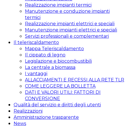
Realizzazione impianti termici
Manutenzione e conduzione impianti
termici
Realizzazione impianti elettrici e speciali
Manutenzione impianti elettrici e speciali
Servizi professionali e complementari
Il teleriscaldamento
Mappa Teleriscaldamento
Il cippato di legno
Legislazione e biocombustibili
La centrale a biomassa
I vantaggi
ALLACCIAMENTI E RECESSI ALLA RETE TLR
COME LEGGERE LA BOLLETTA
DATI E VALORI UTILI: FATTORI DI
CONVERSIONE
Qualità del servizio e diritti degli utenti
Realizzazioni
Amministrazione trasparente
News