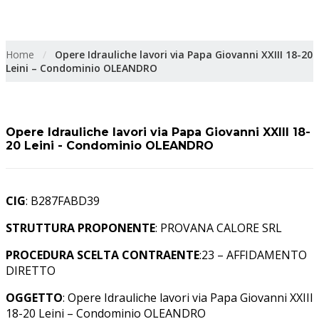
Condominio OLEANDRO
Home
/
Opere Idrauliche lavori via Papa Giovanni XXIII 18-20
Leini – Condominio OLEANDRO
Opere Idrauliche lavori via Papa Giovanni XXIII 18-
20 Leini - Condominio OLEANDRO
CIG
: B287FABD39
STRUTTURA PROPONENTE
: PROVANA CALORE SRL
PROCEDURA SCELTA CONTRAENTE
:23 – AFFIDAMENTO
DIRETTO
OGGETTO
: Opere Idrauliche lavori via Papa Giovanni XXIII
18-20 Leini – Condominio OLEANDRO