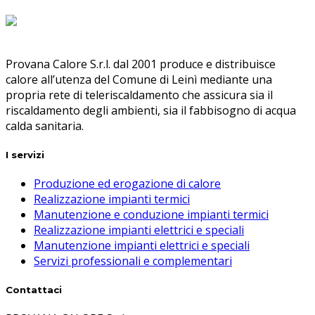
Provana Calore S.r.l. dal 2001 produce e distribuisce
calore all’utenza del Comune di Leinì mediante una
propria rete di teleriscaldamento che assicura sia il
riscaldamento degli ambienti, sia il fabbisogno di acqua
calda sanitaria.
I servizi
Produzione ed erogazione di calore
Realizzazione impianti termici
Manutenzione e conduzione impianti termici
Realizzazione impianti elettrici e speciali
Manutenzione impianti elettrici e speciali
Servizi professionali e complementari
Contattaci