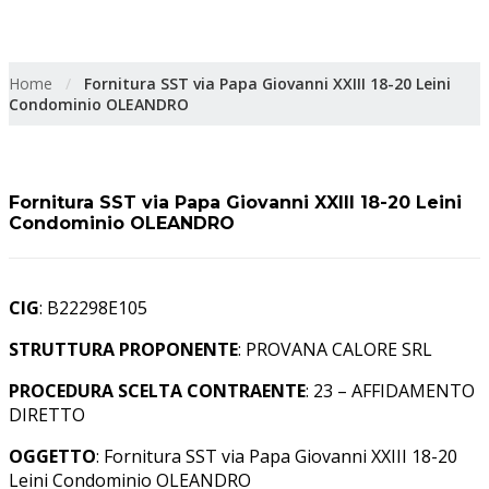
OLEANDRO
Home
/
Fornitura SST via Papa Giovanni XXIII 18-20 Leini
Condominio OLEANDRO
Fornitura SST via Papa Giovanni XXIII 18-20 Leini
Condominio OLEANDRO
CIG
: B22298E105
STRUTTURA PROPONENTE
: PROVANA CALORE SRL
PROCEDURA SCELTA CONTRAENTE
: 23 – AFFIDAMENTO
DIRETTO
OGGETTO
: Fornitura SST via Papa Giovanni XXIII 18-20
Leini Condominio OLEANDRO