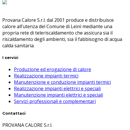
Provana Calore S.r.l. dal 2001 produce e distribuisce
calore all’utenza del Comune di Leinì mediante una
propria rete di teleriscaldamento che assicura sia il
riscaldamento degli ambienti, sia il fabbisogno di acqua
calda sanitaria.
I servizi
Produzione ed erogazione di calore
Realizzazione impianti termici
Manutenzione e conduzione impianti termici
Realizzazione impianti elettrici e speciali
Manutenzione impianti elettrici e speciali
Servizi professionali e complementari
Contattaci
PROVANA CALORE S.r.l.