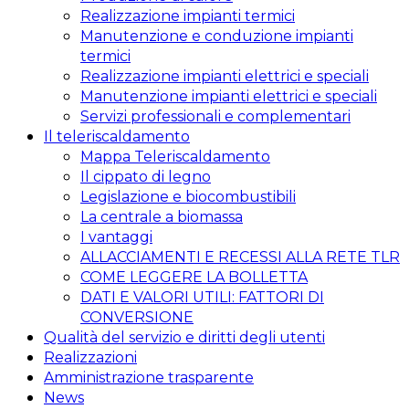
Realizzazione impianti termici
Manutenzione e conduzione impianti
termici
Realizzazione impianti elettrici e speciali
Manutenzione impianti elettrici e speciali
Servizi professionali e complementari
Il teleriscaldamento
Mappa Teleriscaldamento
Il cippato di legno
Legislazione e biocombustibili
La centrale a biomassa
I vantaggi
ALLACCIAMENTI E RECESSI ALLA RETE TLR
COME LEGGERE LA BOLLETTA
DATI E VALORI UTILI: FATTORI DI
CONVERSIONE
Qualità del servizio e diritti degli utenti
Realizzazioni
Amministrazione trasparente
News