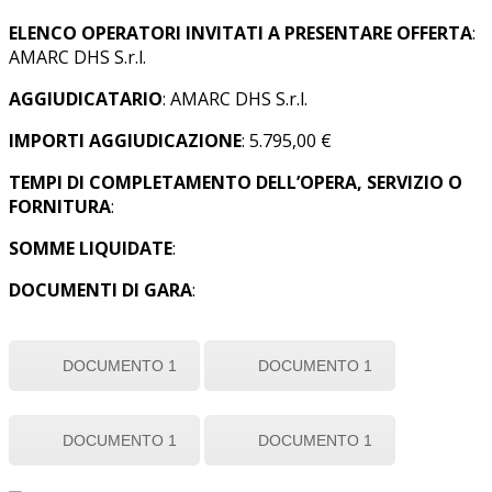
ELENCO OPERATORI INVITATI A PRESENTARE OFFERTA
:
AMARC DHS S.r.l.
AGGIUDICATARIO
: AMARC DHS S.r.l.
IMPORTI AGGIUDICAZIONE
: 5.795,00 €
TEMPI DI COMPLETAMENTO DELL’OPERA, SERVIZIO O
FORNITURA
:
SOMME LIQUIDATE
:
DOCUMENTI DI GARA
:
DOCUMENTO 1
DOCUMENTO 1
DOCUMENTO 1
DOCUMENTO 1