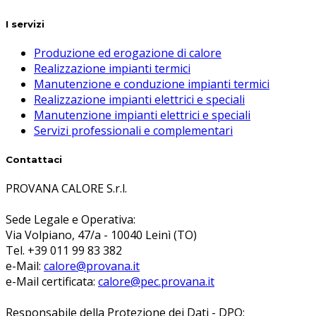
I servizi
Produzione ed erogazione di calore
Realizzazione impianti termici
Manutenzione e conduzione impianti termici
Realizzazione impianti elettrici e speciali
Manutenzione impianti elettrici e speciali
Servizi professionali e complementari
Contattaci
PROVANA CALORE S.r.l.
Sede Legale e Operativa:
Via Volpiano, 47/a - 10040 Leinì (TO)
Tel. +39 011 99 83 382
e-Mail:
calore@provana.it
e-Mail certificata:
calore@pec.provana.it
Responsabile della Protezione dei Dati - DPO: