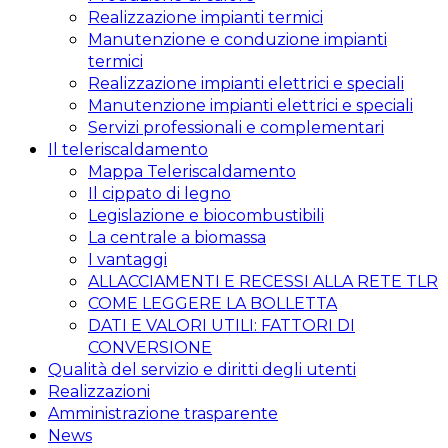
Realizzazione impianti termici
Manutenzione e conduzione impianti
termici
Realizzazione impianti elettrici e speciali
Manutenzione impianti elettrici e speciali
Servizi professionali e complementari
Il teleriscaldamento
Mappa Teleriscaldamento
Il cippato di legno
Legislazione e biocombustibili
La centrale a biomassa
I vantaggi
ALLACCIAMENTI E RECESSI ALLA RETE TLR
COME LEGGERE LA BOLLETTA
DATI E VALORI UTILI: FATTORI DI
CONVERSIONE
Qualità del servizio e diritti degli utenti
Realizzazioni
Amministrazione trasparente
News