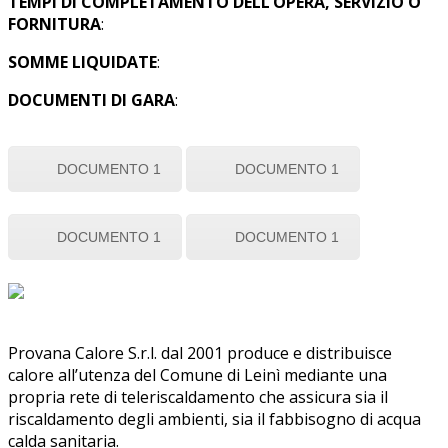
TEMPI DI COMPLETAMENTO DELL’OPERA, SERVIZIO O
FORNITURA
:
SOMME LIQUIDATE
:
DOCUMENTI DI GARA
:
DOCUMENTO 1
DOCUMENTO 1
DOCUMENTO 1
DOCUMENTO 1
Provana Calore S.r.l. dal 2001 produce e distribuisce
calore all’utenza del Comune di Leinì mediante una
propria rete di teleriscaldamento che assicura sia il
riscaldamento degli ambienti, sia il fabbisogno di acqua
calda sanitaria.