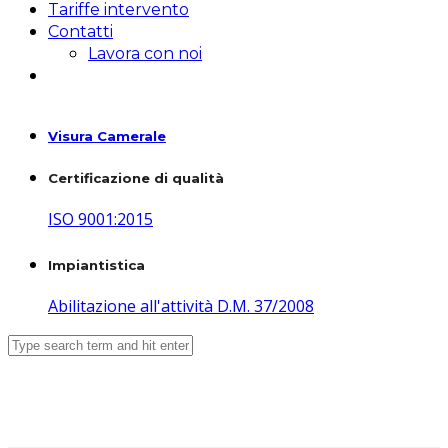
Tariffe intervento
Contatti
Lavora con noi
Visura Camerale
Certificazione di qualità
ISO 9001:2015
Impiantistica
Abilitazione all'attività D.M. 37/2008
COD. 1/19/E