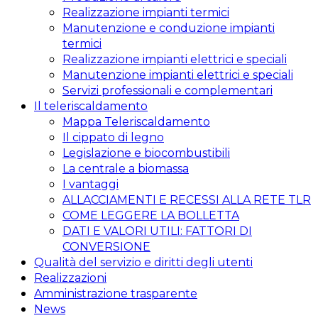
Realizzazione impianti termici
Manutenzione e conduzione impianti
termici
Realizzazione impianti elettrici e speciali
Manutenzione impianti elettrici e speciali
Servizi professionali e complementari
Il teleriscaldamento
Mappa Teleriscaldamento
Il cippato di legno
Legislazione e biocombustibili
La centrale a biomassa
I vantaggi
ALLACCIAMENTI E RECESSI ALLA RETE TLR
COME LEGGERE LA BOLLETTA
DATI E VALORI UTILI: FATTORI DI
CONVERSIONE
Qualità del servizio e diritti degli utenti
Realizzazioni
Amministrazione trasparente
News