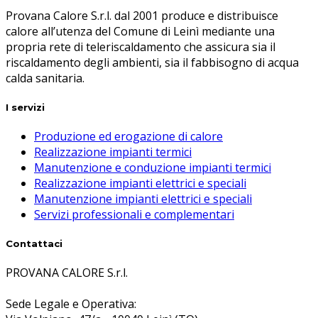
Provana Calore S.r.l. dal 2001 produce e distribuisce
calore all’utenza del Comune di Leinì mediante una
propria rete di teleriscaldamento che assicura sia il
riscaldamento degli ambienti, sia il fabbisogno di acqua
calda sanitaria.
I servizi
Produzione ed erogazione di calore
Realizzazione impianti termici
Manutenzione e conduzione impianti termici
Realizzazione impianti elettrici e speciali
Manutenzione impianti elettrici e speciali
Servizi professionali e complementari
Contattaci
PROVANA CALORE S.r.l.
Sede Legale e Operativa: