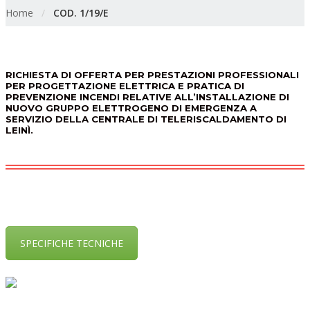
Home
/
COD. 1/19/E
RICHIESTA DI OFFERTA PER PRESTAZIONI PROFESSIONALI
PER PROGETTAZIONE ELETTRICA E PRATICA DI
PREVENZIONE INCENDI RELATIVE ALL’INSTALLAZIONE DI
NUOVO GRUPPO ELETTROGENO DI EMERGENZA A
SERVIZIO DELLA CENTRALE DI TELERISCALDAMENTO DI
LEINÌ.
SPECIFICHE TECNICHE